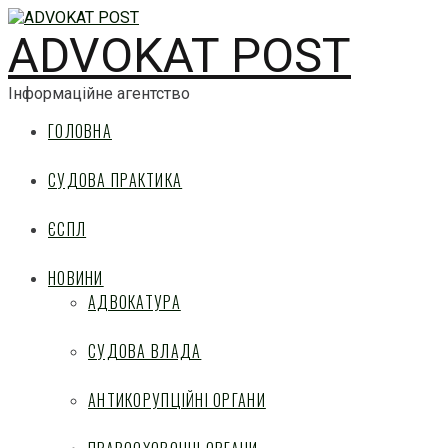
ADVOKAT POST
Інформаційне агентство
ГОЛОВНА
СУДОВА ПРАКТИКА
ЄСПЛ
НОВИНИ
АДВОКАТУРА
СУДОВА ВЛАДА
АНТИКОРУПЦІЙНІ ОРГАНИ