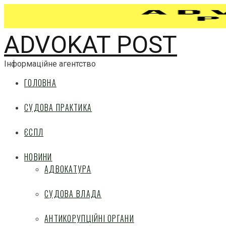
ADVOKAT POST
Інформаційне агентство
ГОЛОВНА
СУДОВА ПРАКТИКА
ЄСПЛ
НОВИНИ
АДВОКАТУРА
СУДОВА ВЛАДА
АНТИКОРУПЦІЙНІ ОРГАНИ