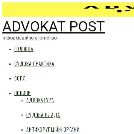
ADVOKAT POST
Інформаційне агентство
ГОЛОВНА
СУДОВА ПРАКТИКА
ЄСПЛ
НОВИНИ
АДВОКАТУРА
СУДОВА ВЛАДА
АНТИКОРУПЦІЙНІ ОРГАНИ