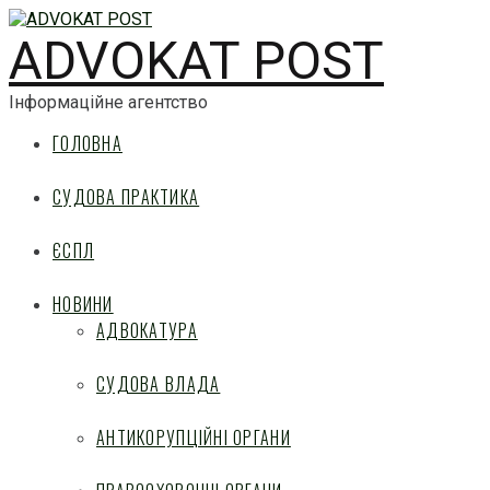
ADVOKAT POST
Інформаційне агентство
ГОЛОВНА
СУДОВА ПРАКТИКА
ЄСПЛ
НОВИНИ
АДВОКАТУРА
СУДОВА ВЛАДА
АНТИКОРУПЦІЙНІ ОРГАНИ