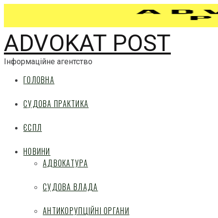
ADVOKAT POST
Інформаційне агентство
ГОЛОВНА
СУДОВА ПРАКТИКА
ЄСПЛ
НОВИНИ
АДВОКАТУРА
СУДОВА ВЛАДА
АНТИКОРУПЦІЙНІ ОРГАНИ