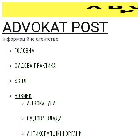
ADVOKAT POST
Інформаційне агентство
ГОЛОВНА
СУДОВА ПРАКТИКА
ЄСПЛ
НОВИНИ
АДВОКАТУРА
СУДОВА ВЛАДА
АНТИКОРУПЦІЙНІ ОРГАНИ