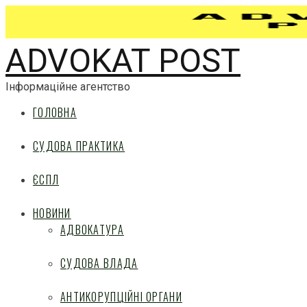
ADVOKAT POST
Інформаційне агентство
ГОЛОВНА
СУДОВА ПРАКТИКА
ЄСПЛ
НОВИНИ
АДВОКАТУРА
СУДОВА ВЛАДА
АНТИКОРУПЦІЙНІ ОРГАНИ