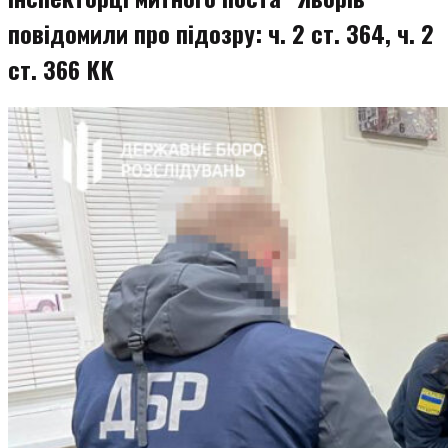
повідомили про підозру: ч. 2 ст. 364, ч. 2
ст. 366 КК