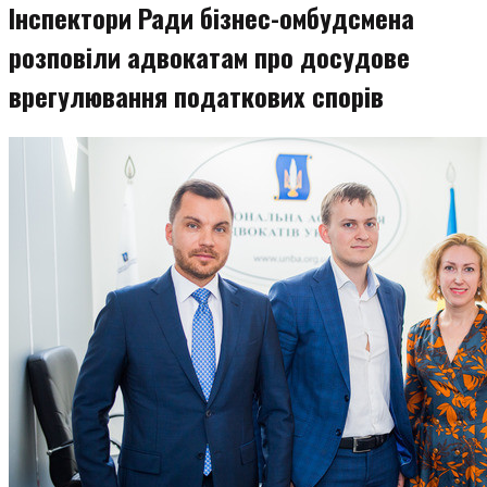
Інспектори Ради бізнес-омбудсмена
розповіли адвокатам про досудове
врегулювання податкових спорів