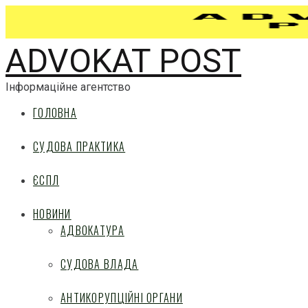
ADVOKAT POST
Інформаційне агентство
ГОЛОВНА
СУДОВА ПРАКТИКА
ЄСПЛ
НОВИНИ
АДВОКАТУРА
СУДОВА ВЛАДА
АНТИКОРУПЦІЙНІ ОРГАНИ