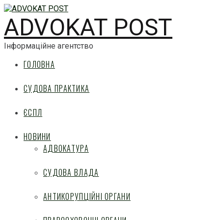
ADVOKAT POST
Інформаційне агентство
ГОЛОВНА
СУДОВА ПРАКТИКА
ЄСПЛ
НОВИНИ
АДВОКАТУРА
СУДОВА ВЛАДА
АНТИКОРУПЦІЙНІ ОРГАНИ