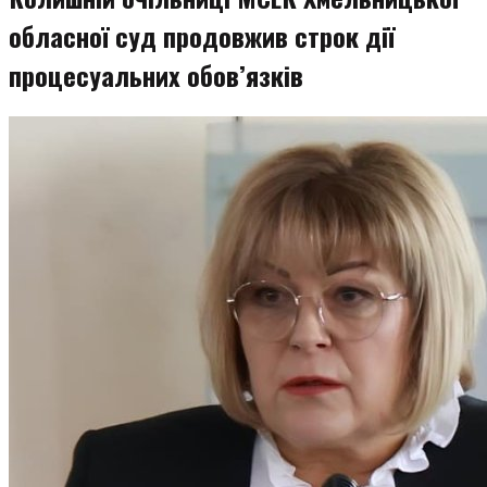
обласної суд продовжив строк дії
процесуальних обов’язків