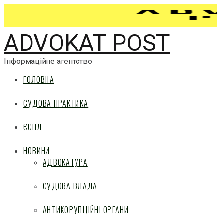
ADVOKAT POST
Інформаційне агентство
ГОЛОВНА
СУДОВА ПРАКТИКА
ЄСПЛ
НОВИНИ
АДВОКАТУРА
СУДОВА ВЛАДА
АНТИКОРУПЦІЙНІ ОРГАНИ