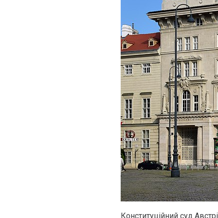
Конституційний суд Австр