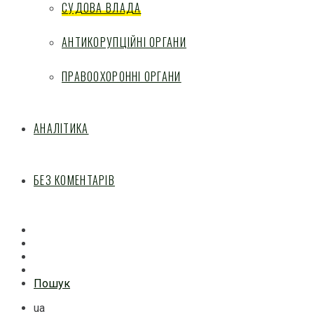
СУДОВА ВЛАДА
АНТИКОРУПЦІЙНІ ОРГАНИ
ПРАВООХОРОННІ ОРГАНИ
АНАЛІТИКА
БЕЗ КОМЕНТАРІВ
Facebook
Mail
Telegram
Feed
Пошук
ua