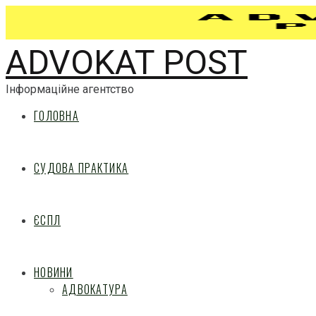
ADVOKAT POST
Інформаційне агентство
ГОЛОВНА
СУДОВА ПРАКТИКА
ЄСПЛ
НОВИНИ
АДВОКАТУРА