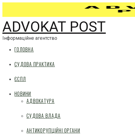
ADVOKAT POST
Інформаційне агентство
ГОЛОВНА
СУДОВА ПРАКТИКА
ЄСПЛ
НОВИНИ
АДВОКАТУРА
СУДОВА ВЛАДА
АНТИКОРУПЦІЙНІ ОРГАНИ