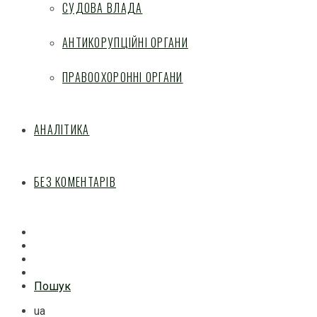
СУДОВА ВЛАДА
АНТИКОРУПЦІЙНІ ОРГАНИ
ПРАВООХОРОННІ ОРГАНИ
АНАЛІТИКА
БЕЗ КОМЕНТАРІВ
Facebook
Mail
Telegram
Feed
Пошук
ua