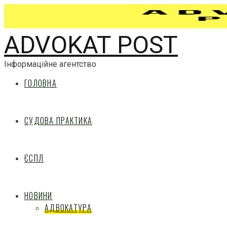
ADVOKAT POST
Інформаційне агентство
ГОЛОВНА
СУДОВА ПРАКТИКА
ЄСПЛ
НОВИНИ
АДВОКАТУРА