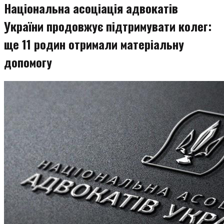
Національна асоціація адвокатів
України продовжує підтримувати колег:
ще 11 родин отримали матеріальну
допомогу