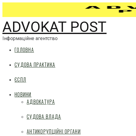
ADVOKAT POST
Інформаційне агентство
ГОЛОВНА
СУДОВА ПРАКТИКА
ЄСПЛ
НОВИНИ
АДВОКАТУРА
СУДОВА ВЛАДА
АНТИКОРУПЦІЙНІ ОРГАНИ