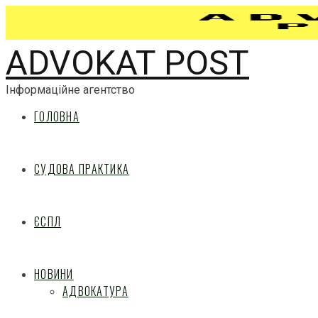
ADVOKAT POST
Інформаційне агентство
ГОЛОВНА
СУДОВА ПРАКТИКА
ЄСПЛ
НОВИНИ
АДВОКАТУРА