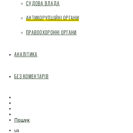
СУДОВА ВЛАДА
АНТИКОРУПЦІЙНІ ОРГАНИ
ПРАВООХОРОННІ ОРГАНИ
АНАЛІТИКА
БЕЗ КОМЕНТАРІВ
Facebook
Mail
Telegram
Feed
Пошук
ua