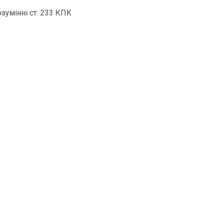
зумінні ст. 233 КПК