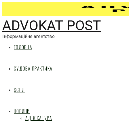
ADVOKAT POST
Інформаційне агентство
ГОЛОВНА
СУДОВА ПРАКТИКА
ЄСПЛ
НОВИНИ
АДВОКАТУРА