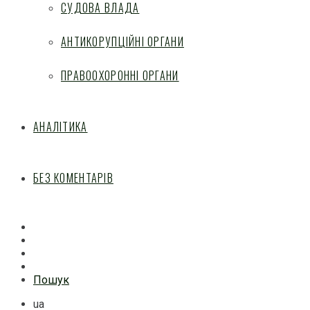
СУДОВА ВЛАДА
АНТИКОРУПЦІЙНІ ОРГАНИ
ПРАВООХОРОННІ ОРГАНИ
АНАЛІТИКА
БЕЗ КОМЕНТАРІВ
Facebook
Mail
Telegram
Feed
Пошук
ua