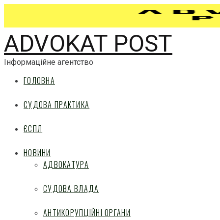
ADVOKAT POST
Інформаційне агентство
ГОЛОВНА
СУДОВА ПРАКТИКА
ЄСПЛ
НОВИНИ
АДВОКАТУРА
СУДОВА ВЛАДА
АНТИКОРУПЦІЙНІ ОРГАНИ