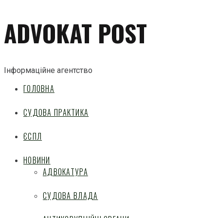
ADVOKAT POST
Інформаційне агентство
ГОЛОВНА
СУДОВА ПРАКТИКА
ЄСПЛ
НОВИНИ
АДВОКАТУРА
СУДОВА ВЛАДА