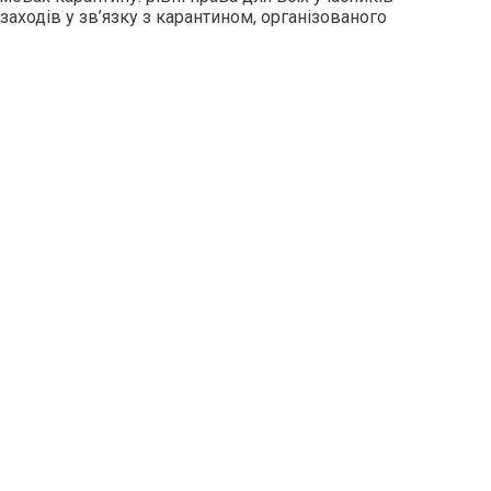
аходів у зв’язку з карантином, організованого