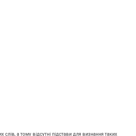
 слів, а тому відсутні підстави для визнання таких