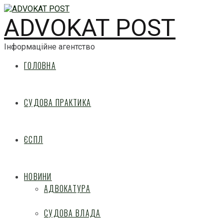
ADVOKAT POST
Інформаційне агентство
ГОЛОВНА
СУДОВА ПРАКТИКА
ЄСПЛ
НОВИНИ
АДВОКАТУРА
СУДОВА ВЛАДА