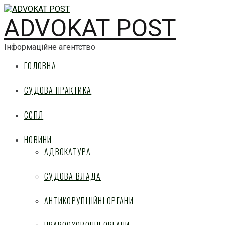
ADVOKAT POST
Інформаційне агентство
ГОЛОВНА
СУДОВА ПРАКТИКА
ЄСПЛ
НОВИНИ
АДВОКАТУРА
СУДОВА ВЛАДА
АНТИКОРУПЦІЙНІ ОРГАНИ