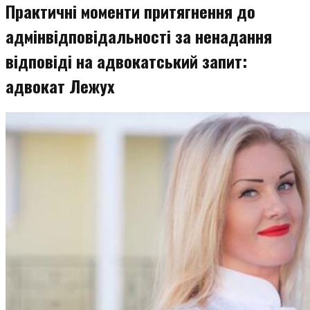
Практичні моменти притягнення до
адмінвідповідальності за ненадання
відповіді на адвокатський запит:
адвокат Лежух