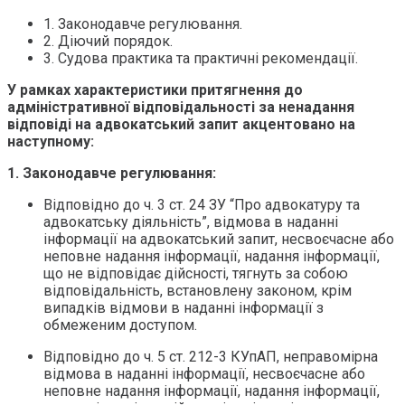
1. Законодавче регулювання.
2. Діючий порядок.
3. Судова практика та практичні рекомендації.
У рамках характеристики притягнення до
адміністративної відповідальності за ненадання
відповіді на адвокатський запит акцентовано на
наступному:
1. Законодавче регулювання:
Відповідно до ч. 3 ст. 24 ЗУ “Про адвокатуру та
адвокатську діяльність”, відмова в наданні
інформації на адвокатський запит, несвоєчасне або
неповне надання інформації, надання інформації,
що не відповідає дійсності, тягнуть за собою
відповідальність, встановлену законом, крім
випадків відмови в наданні інформації з
обмеженим доступом.
Відповідно до ч. 5 ст. 212-3 КУпАП, неправомірна
відмова в наданні інформації, несвоєчасне або
неповне надання інформації, надання інформації,