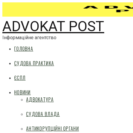
ADVOKAT POST
Інформаційне агентство
ГОЛОВНА
СУДОВА ПРАКТИКА
ЄСПЛ
НОВИНИ
АДВОКАТУРА
СУДОВА ВЛАДА
АНТИКОРУПЦІЙНІ ОРГАНИ