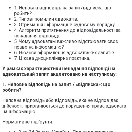
1. Неповна відповідь на запит/відписка: що
робити?
2. Типові помилки адвокатів.
3. Отримання інформації в судовому порядку.
4. Алгоритм притягнення до відповідальності за
ненадання відповіді.
5. Чому адвокатам важливо відстоювати своє
право на інформацію?
6. Нюанси оформлення адвокатських запитів.
7. Цікава дисциплінарна практика.
У рамках характеристики ненадання відповіді на
адвокатський запит акцентовано на наступному:
1. Неповна відповідь на запит / «відписка»: що
робити?
Неповна відповідь або відповідь, яка не відповідає
дійсності, прирівнюється до порушення права адвоката
на інформацію.
Нормативне підґрунтя: