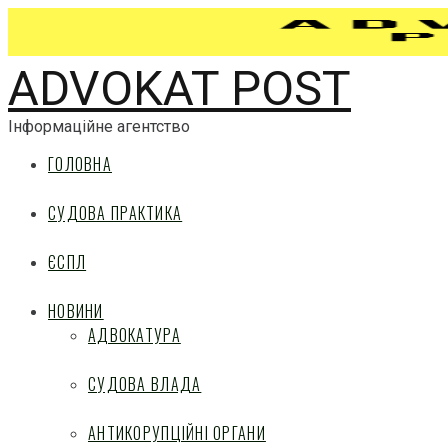
ADVOKAT POST
Інформаційне агентство
ГОЛОВНА
СУДОВА ПРАКТИКА
ЄСПЛ
НОВИНИ
АДВОКАТУРА
СУДОВА ВЛАДА
АНТИКОРУПЦІЙНІ ОРГАНИ