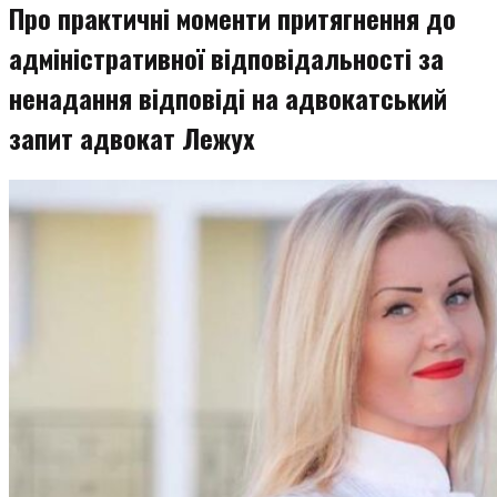
Про практичні моменти притягнення до
адміністративної відповідальності за
ненадання відповіді на адвокатський
запит адвокат Лежух