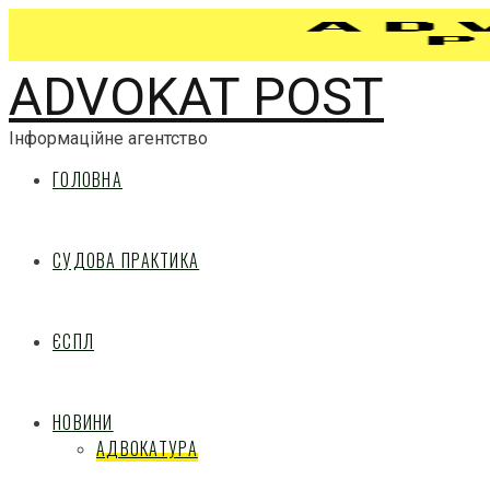
ADVOKAT POST
Інформаційне агентство
ГОЛОВНА
СУДОВА ПРАКТИКА
ЄСПЛ
НОВИНИ
АДВОКАТУРА