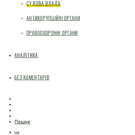
СУДОВА ВЛАДА
АНТИКОРУПЦІЙНІ ОРГАНИ
ПРАВООХОРОННІ ОРГАНИ
АНАЛІТИКА
БЕЗ КОМЕНТАРІВ
Facebook
Mail
Telegram
Feed
Пошук
ua