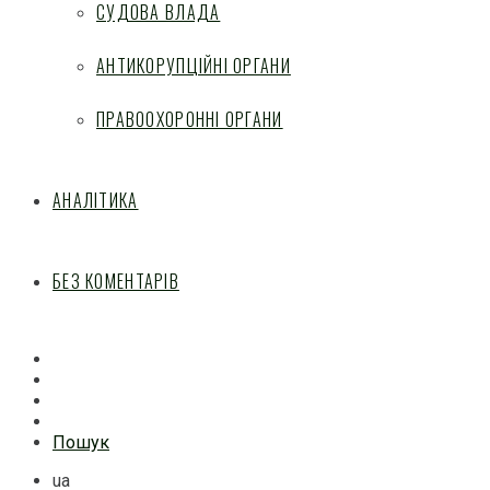
СУДОВА ВЛАДА
АНТИКОРУПЦІЙНІ ОРГАНИ
ПРАВООХОРОННІ ОРГАНИ
АНАЛІТИКА
БЕЗ КОМЕНТАРІВ
Facebook
Mail
Telegram
Feed
Пошук
ua