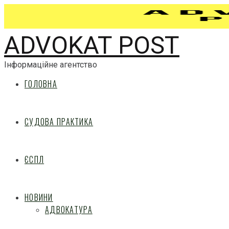
ADVOKAT POST
Інформаційне агентство
ГОЛОВНА
СУДОВА ПРАКТИКА
ЄСПЛ
НОВИНИ
АДВОКАТУРА