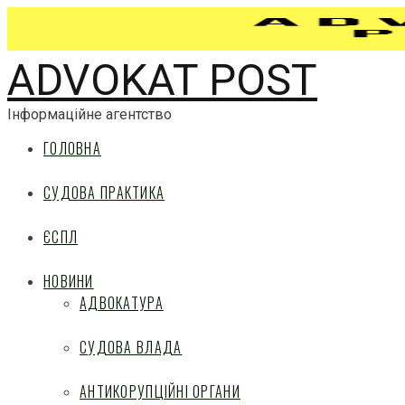
ADVOKAT POST
Інформаційне агентство
ГОЛОВНА
СУДОВА ПРАКТИКА
ЄСПЛ
НОВИНИ
АДВОКАТУРА
СУДОВА ВЛАДА
АНТИКОРУПЦІЙНІ ОРГАНИ