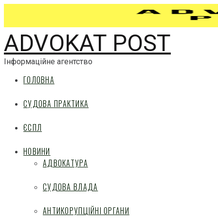
ADVOKAT POST
Інформаційне агентство
ГОЛОВНА
СУДОВА ПРАКТИКА
ЄСПЛ
НОВИНИ
АДВОКАТУРА
СУДОВА ВЛАДА
АНТИКОРУПЦІЙНІ ОРГАНИ