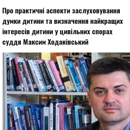
Про практичні аспекти заслуховування
думки дитини та визначення найкращих
інтересів дитини у цивільних спорах
суддя Максим Ходаківський