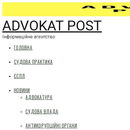
ADVOKAT POST
Інформаційне агентство
ГОЛОВНА
СУДОВА ПРАКТИКА
ЄСПЛ
НОВИНИ
АДВОКАТУРА
СУДОВА ВЛАДА
АНТИКОРУПЦІЙНІ ОРГАНИ