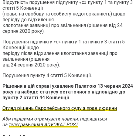
Відсутність порушення підпункту «с» пункту 1 та пункту 3
статті 5 Конвенції
(право на свободу та особисту недоторканність) щодо
періоду до відхилення
клопотання заявниці про звільнення (рішення від 24
серпня 2020 року).
Порушення підпункту «с» пункту 1 та пункту 3 статті 5
Конвенції щодо
періоду після відхилення клопотання заявниці про
звільнення (рішення
від 24 серпня 2020 року).
Порушення пункту 4 статті 5 Конвенції.
Рішення в цій справі ухвалене Палатою 13 червня 2024
року та набуде статусу остаточного відповідно до
пункту 2 статті 44 Конвенції.
Огляд рішень Європейського суду з прав людини
Аби першими отримувати новини, підпишіться
на
телеграм-канал ADVOKAT POST
.