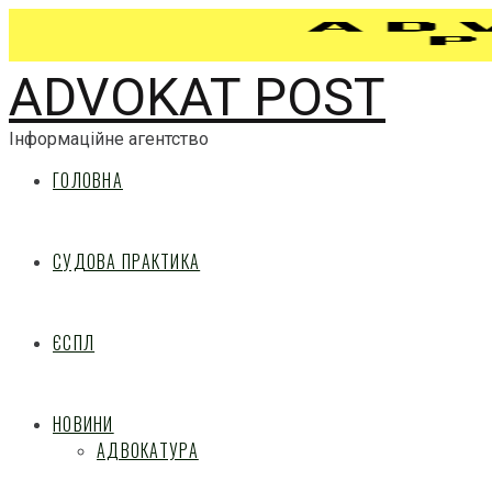
ADVOKAT POST
Інформаційне агентство
ГОЛОВНА
СУДОВА ПРАКТИКА
ЄСПЛ
НОВИНИ
АДВОКАТУРА