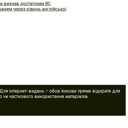
и визнав достатніми ВС
аним через рівень англійської
 Для інтернет-видань – обов`язкове пряме відкрите для
 чи часткового використання матеріалів.