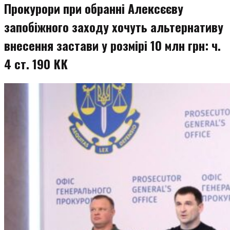
Прокурори при обранні Алексєєву
запобіжного заходу хочуть альтернативу
внесення застави у розмірі 10 млн грн: ч.
4 ст. 190 КК