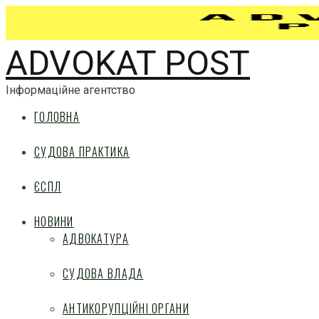
ADVOKAT POST
Інформаційне агентство
ГОЛОВНА
СУДОВА ПРАКТИКА
ЄСПЛ
НОВИНИ
АДВОКАТУРА
СУДОВА ВЛАДА
АНТИКОРУПЦІЙНІ ОРГАНИ