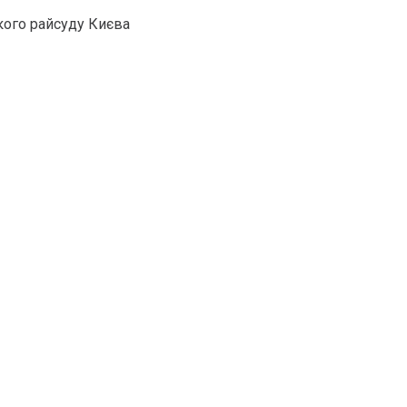
кого райсуду Києва