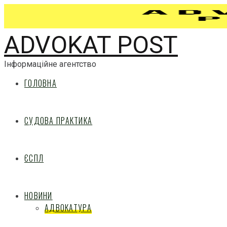
ADVOKAT POST
Інформаційне агентство
ГОЛОВНА
СУДОВА ПРАКТИКА
ЄСПЛ
НОВИНИ
АДВОКАТУРА