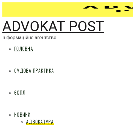
ADVOKAT POST
Інформаційне агентство
ГОЛОВНА
СУДОВА ПРАКТИКА
ЄСПЛ
НОВИНИ
АДВОКАТУРА