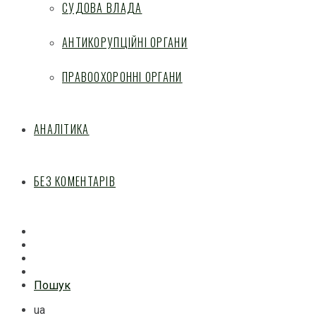
СУДОВА ВЛАДА
АНТИКОРУПЦІЙНІ ОРГАНИ
ПРАВООХОРОННІ ОРГАНИ
АНАЛІТИКА
БЕЗ КОМЕНТАРІВ
Facebook
Mail
Telegram
Feed
Пошук
ua