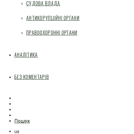
СУДОВА ВЛАДА
АНТИКОРУПЦІЙНІ ОРГАНИ
ПРАВООХОРОННІ ОРГАНИ
АНАЛІТИКА
БЕЗ КОМЕНТАРІВ
Facebook
Mail
Telegram
Feed
Пошук
ua