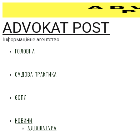
ADVOKAT POST
Інформаційне агентство
ГОЛОВНА
СУДОВА ПРАКТИКА
ЄСПЛ
НОВИНИ
АДВОКАТУРА