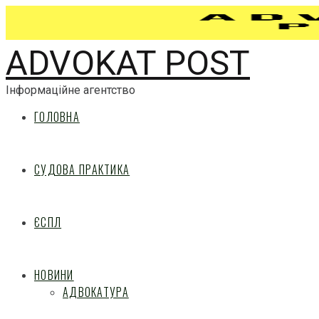
ADVOKAT POST
Інформаційне агентство
ГОЛОВНА
СУДОВА ПРАКТИКА
ЄСПЛ
НОВИНИ
АДВОКАТУРА