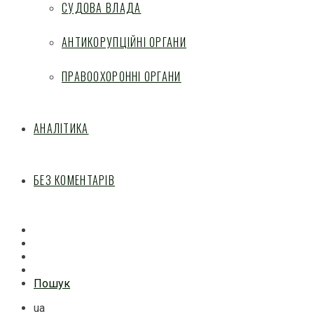
СУДОВА ВЛАДА
АНТИКОРУПЦІЙНІ ОРГАНИ
ПРАВООХОРОННІ ОРГАНИ
АНАЛІТИКА
БЕЗ КОМЕНТАРІВ
Facebook
Mail
Telegram
Feed
Пошук
ua