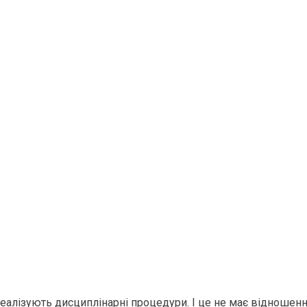
реалізують дисциплінарні процедури. І це не має відношенн