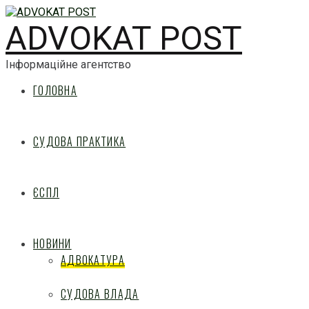
ADVOKAT POST
Інформаційне агентство
ГОЛОВНА
СУДОВА ПРАКТИКА
ЄСПЛ
НОВИНИ
АДВОКАТУРА
СУДОВА ВЛАДА