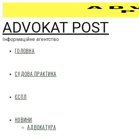
ADVOKAT POST
Інформаційне агентство
ГОЛОВНА
СУДОВА ПРАКТИКА
ЄСПЛ
НОВИНИ
АДВОКАТУРА