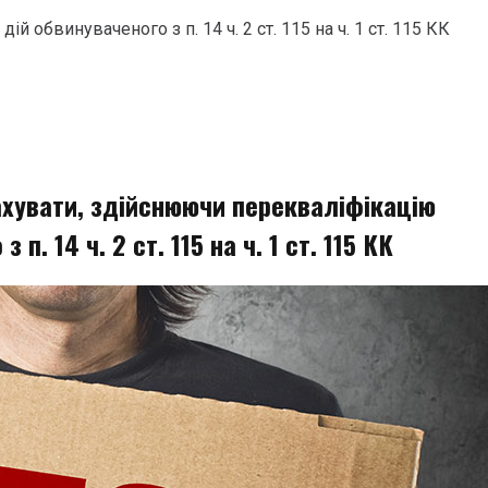
обвинуваченого з п. 14 ч. 2 ст. 115 на ч. 1 ст. 115 КК
хувати, здійснюючи перекваліфікацію
 п. 14 ч. 2 ст. 115 на ч. 1 ст. 115 КК