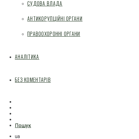
СУДОВА ВЛАДА
АНТИКОРУПЦІЙНІ ОРГАНИ
ПРАВООХОРОННІ ОРГАНИ
АНАЛІТИКА
БЕЗ КОМЕНТАРІВ
Facebook
Mail
Telegram
Feed
Пошук
ua