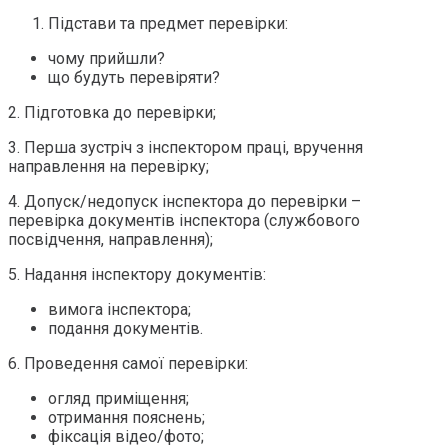
Підстави та предмет перевірки:
чому прийшли?
що будуть перевіряти?
2. Підготовка до перевірки;
3. Перша зустріч з інспектором праці, вручення
направлення на перевірку;
4. Допуск/недопуск інспектора до перевірки –
перевірка документів інспектора (службового
посвідчення, направлення);
5. Надання інспектору документів:
вимога інспектора;
подання документів.
6. Проведення самої перевірки:
огляд приміщення;
отримання пояснень;
фіксація відео/фото;