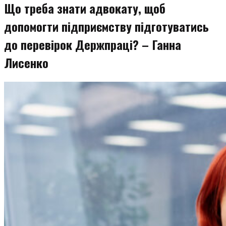
Що треба знати адвокату, щоб
допомогти підприємству підготуватись
до перевірок Держпраці? – Ганна
Лисенко