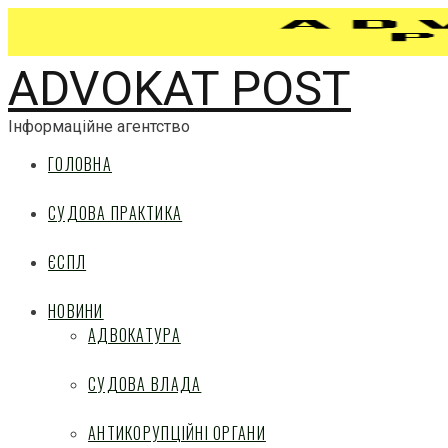
ADVOKAT POST
Інформаційне агентство
ГОЛОВНА
СУДОВА ПРАКТИКА
ЄСПЛ
НОВИНИ
АДВОКАТУРА
СУДОВА ВЛАДА
АНТИКОРУПЦІЙНІ ОРГАНИ