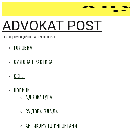
ADVOKAT POST
Інформаційне агентство
ГОЛОВНА
СУДОВА ПРАКТИКА
ЄСПЛ
НОВИНИ
АДВОКАТУРА
СУДОВА ВЛАДА
АНТИКОРУПЦІЙНІ ОРГАНИ