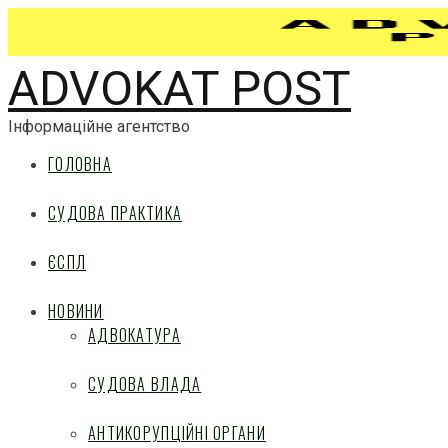
ADVOKAT POST
Інформаційне агентство
ГОЛОВНА
СУДОВА ПРАКТИКА
ЄСПЛ
НОВИНИ
АДВОКАТУРА
СУДОВА ВЛАДА
АНТИКОРУПЦІЙНІ ОРГАНИ