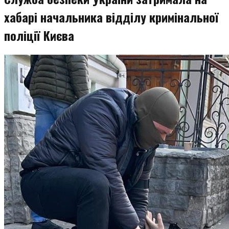
хабарі начальника відділу кримінальної
поліції Києва