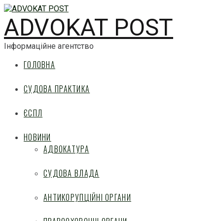
ADVOKAT POST
Інформаційне агентство
ГОЛОВНА
СУДОВА ПРАКТИКА
ЄСПЛ
НОВИНИ
АДВОКАТУРА
СУДОВА ВЛАДА
АНТИКОРУПЦІЙНІ ОРГАНИ