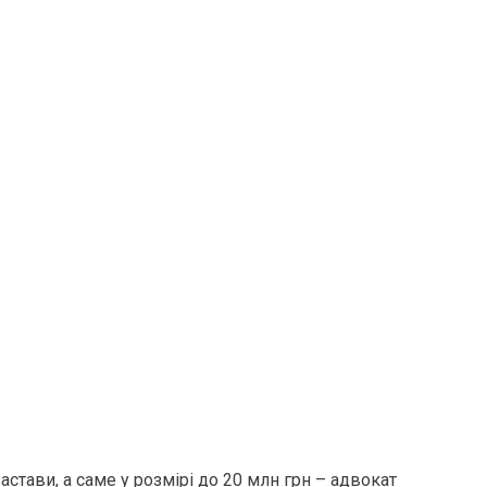
стави, а саме у розмірі до 20 млн грн – адвокат