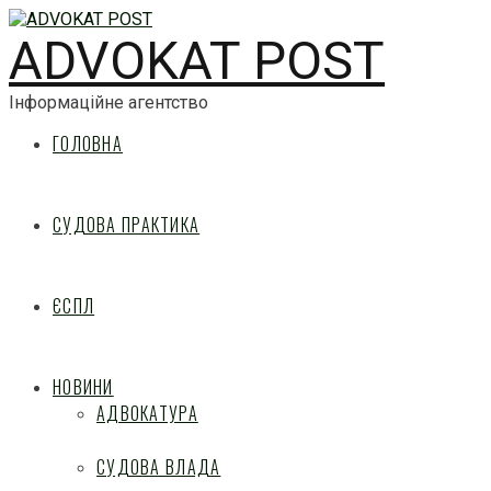
ADVOKAT POST
Інформаційне агентство
ГОЛОВНА
СУДОВА ПРАКТИКА
ЄСПЛ
НОВИНИ
АДВОКАТУРА
СУДОВА ВЛАДА