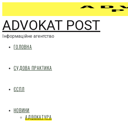
ADVOKAT POST
Інформаційне агентство
ГОЛОВНА
СУДОВА ПРАКТИКА
ЄСПЛ
НОВИНИ
АДВОКАТУРА