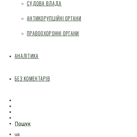
СУДОВА ВЛАДА
АНТИКОРУПЦІЙНІ ОРГАНИ
ПРАВООХОРОННІ ОРГАНИ
АНАЛІТИКА
БЕЗ КОМЕНТАРІВ
Facebook
Mail
Telegram
Feed
Пошук
ua