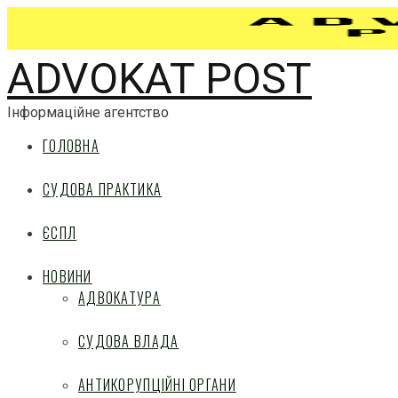
ADVOKAT POST
Інформаційне агентство
ГОЛОВНА
СУДОВА ПРАКТИКА
ЄСПЛ
НОВИНИ
АДВОКАТУРА
СУДОВА ВЛАДА
АНТИКОРУПЦІЙНІ ОРГАНИ