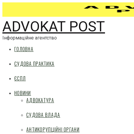
ADVOKAT POST
Інформаційне агентство
ГОЛОВНА
СУДОВА ПРАКТИКА
ЄСПЛ
НОВИНИ
АДВОКАТУРА
СУДОВА ВЛАДА
АНТИКОРУПЦІЙНІ ОРГАНИ