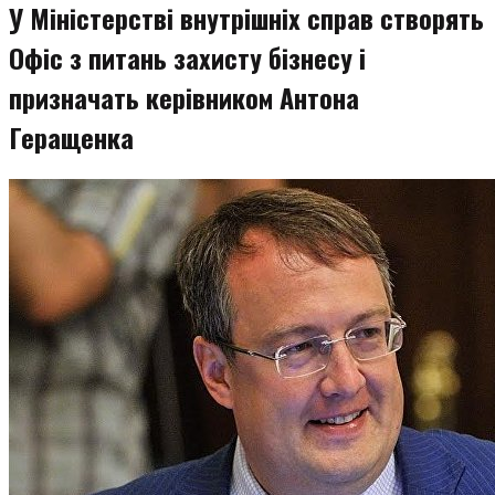
У Міністерстві внутрішніх справ створять
Офіс з питань захисту бізнесу і
призначать керівником Антона
Геращенка