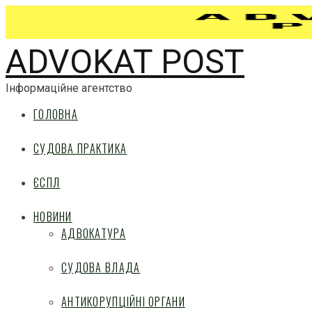
ADVOKAT POST
Інформаційне агентство
ГОЛОВНА
СУДОВА ПРАКТИКА
ЄСПЛ
НОВИНИ
АДВОКАТУРА
СУДОВА ВЛАДА
АНТИКОРУПЦІЙНІ ОРГАНИ