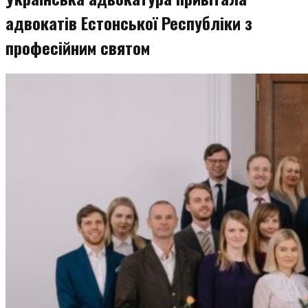
адвокатів Естонської Республіки з
професійним святом