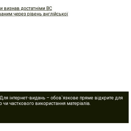
и визнав достатніми ВС
аним через рівень англійської
 Для інтернет-видань – обов`язкове пряме відкрите для
 чи часткового використання матеріалів.