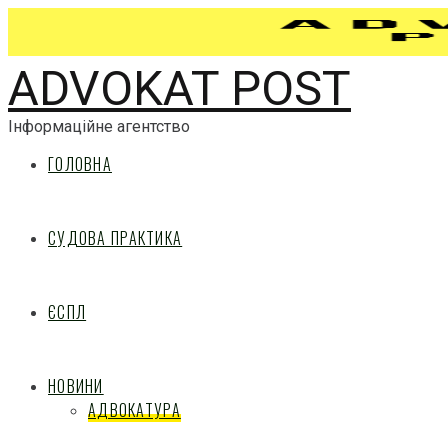
ADVOKAT POST
Інформаційне агентство
ГОЛОВНА
СУДОВА ПРАКТИКА
ЄСПЛ
НОВИНИ
АДВОКАТУРА