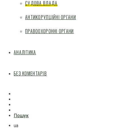
СУДОВА ВЛАДА
АНТИКОРУПЦІЙНІ ОРГАНИ
ПРАВООХОРОННІ ОРГАНИ
АНАЛІТИКА
БЕЗ КОМЕНТАРІВ
Facebook
Mail
Telegram
Feed
Пошук
ua