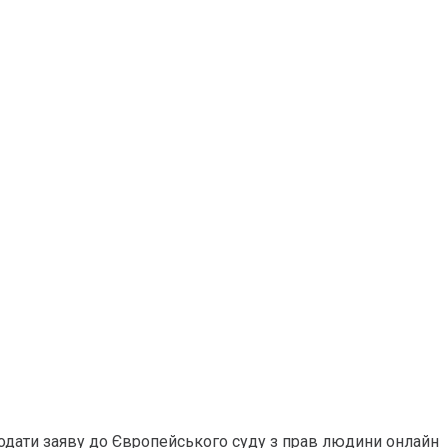
 подати заяву до Європейського суду з прав людини онлайн