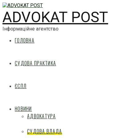
ADVOKAT POST
Інформаційне агентство
ГОЛОВНА
СУДОВА ПРАКТИКА
ЄСПЛ
НОВИНИ
АДВОКАТУРА
СУДОВА ВЛАДА