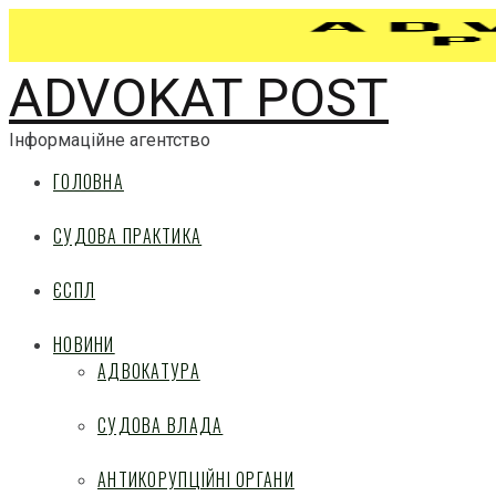
ADVOKAT POST
Інформаційне агентство
ГОЛОВНА
СУДОВА ПРАКТИКА
ЄСПЛ
НОВИНИ
АДВОКАТУРА
СУДОВА ВЛАДА
АНТИКОРУПЦІЙНІ ОРГАНИ