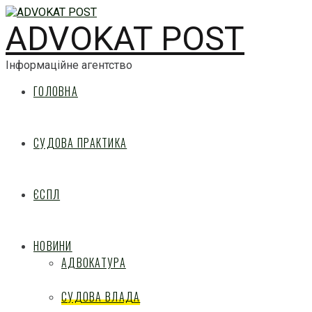
ADVOKAT POST
Інформаційне агентство
ГОЛОВНА
СУДОВА ПРАКТИКА
ЄСПЛ
НОВИНИ
АДВОКАТУРА
СУДОВА ВЛАДА