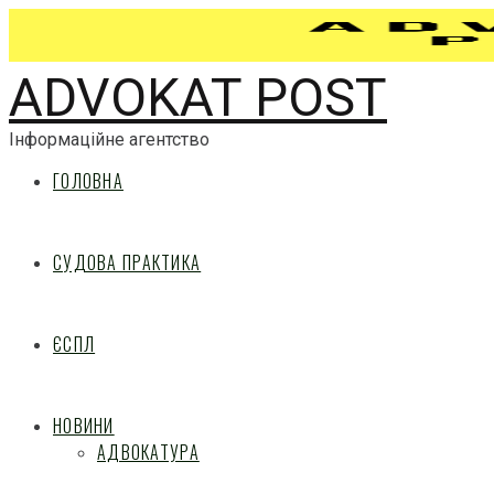
ADVOKAT POST
Інформаційне агентство
ГОЛОВНА
СУДОВА ПРАКТИКА
ЄСПЛ
НОВИНИ
АДВОКАТУРА