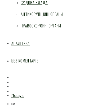
СУДОВА ВЛАДА
АНТИКОРУПЦІЙНІ ОРГАНИ
ПРАВООХОРОННІ ОРГАНИ
АНАЛІТИКА
БЕЗ КОМЕНТАРІВ
Facebook
Mail
Telegram
Feed
Пошук
ua