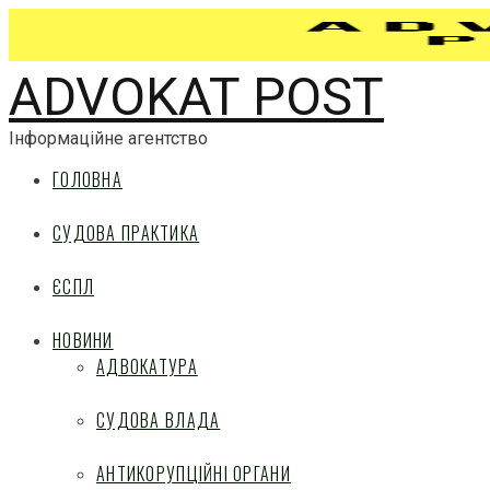
ADVOKAT POST
Інформаційне агентство
ГОЛОВНА
СУДОВА ПРАКТИКА
ЄСПЛ
НОВИНИ
АДВОКАТУРА
СУДОВА ВЛАДА
АНТИКОРУПЦІЙНІ ОРГАНИ